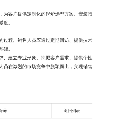
为客户提供定制化的锅炉选型方案、安装指
诚度。
过程。销售人员应通过定期回访、提供技术
基础。
、建立专业形象、挖掘客户需求、提供个性
人员在激烈的市场竞争中脱颖而出，实现销售
保养
返回列表