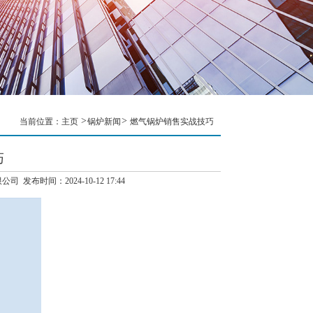
当前位置：
主页
锅炉新闻
燃气锅炉销售实战技巧
巧
司 发布时间：2024-10-12 17:44