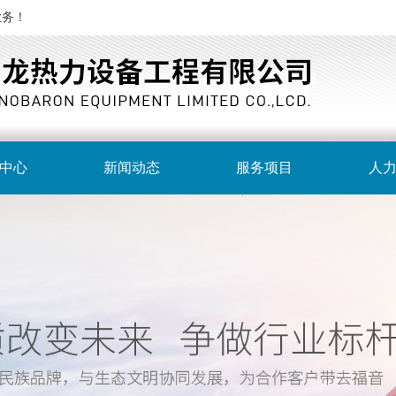
业务！
中心
新闻动态
服务项目
人