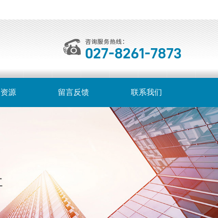
力资源
留言反馈
联系我们