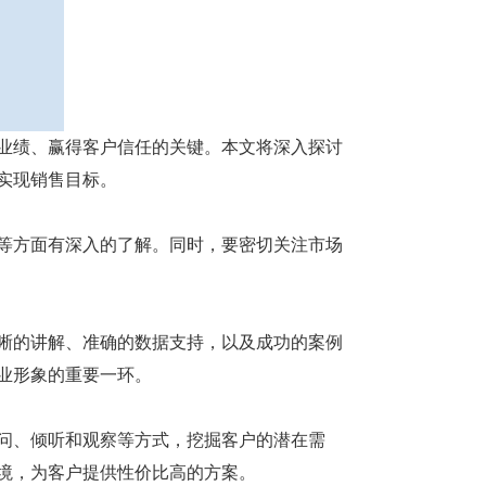
绩、赢得客户信任的关键。本文将深入探讨
实现销售目标。
方面有深入的了解。同时，要密切关注市场
的讲解、准确的数据支持，以及成功的案例
业形象的重要一环。
、倾听和观察等方式，挖掘客户的潜在需
境，为客户提供性价比高的方案。