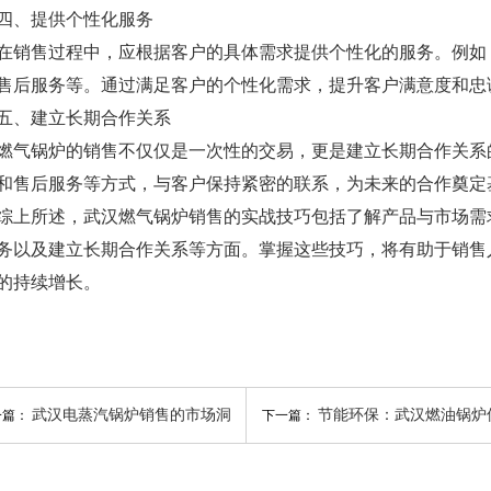
、提供个性化服务
售过程中，应根据客户的具体需求提供个性化的服务。例如，
售后服务等。通过满足客户的个性化需求，提升客户满意度和忠
、建立长期合作关系
锅炉的销售不仅仅是一次性的交易，更是建立长期合作关系的
和售后服务等方式，与客户保持紧密的联系，为未来的合作奠定
所述，武汉燃气锅炉销售的实战技巧包括了解产品与市场需求
务以及建立长期合作关系等方面。掌握这些技巧，将有助于销售
的持续增长。
武汉电蒸汽锅炉销售的市场洞
节能环保：武汉燃油锅炉
一篇：
下一篇：
察
对降低运行成本的重要性