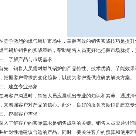
争激烈的燃气锅炉市场中，掌握有效的销售实战技巧是提升业
燃气锅炉销售
的实战策略，帮助销售人员更好地把握市场脉搏，
、了解产品与市场需求
，销售人员需对燃气锅炉的产品特性、技术优势、节能效果等
，把握客户需求的变化趋势，以便为客户提供准确的解决方案。
、建立专业形象
客户沟通时，销售人员应展现出专业的知识和素养。通过清晰
，来增强客户对产品的信心。此外，良好的服务态度也是建立专
、挖掘客户需求
了解客户的实际需求是销售成功的关键。销售人员应通过询问
并针对性地建议合适的产品。同时，要关注客户的预算和使用环